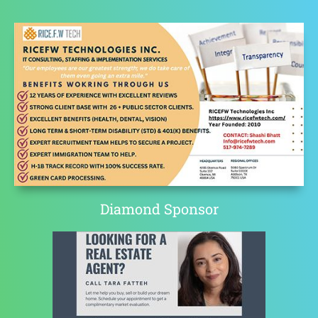
Diamond Sponsor